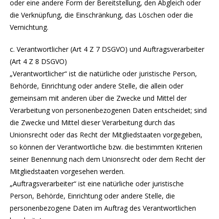
oder eine andere Form der Bereitstellung, den Abgleich oder
die Verknüpfung, die Einschränkung, das Löschen oder die
Vernichtung.
c. Verantwortlicher (Art 4 Z 7 DSGVO) und Auftragsverarbeiter
(Art 4 Z 8 DSGVO)
„Verantwortlicher“ ist die natürliche oder juristische Person,
Behörde, Einrichtung oder andere Stelle, die allein oder
gemeinsam mit anderen über die Zwecke und Mittel der
Verarbeitung von personenbezogenen Daten entscheidet; sind
die Zwecke und Mittel dieser Verarbeitung durch das
Unionsrecht oder das Recht der Mitgliedstaaten vorgegeben,
so können der Verantwortliche bzw. die bestimmten Kriterien
seiner Benennung nach dem Unionsrecht oder dem Recht der
Mitgliedstaaten vorgesehen werden.
„Auftragsverarbeiter“ ist eine natürliche oder juristische
Person, Behörde, Einrichtung oder andere Stelle, die
personenbezogene Daten im Auftrag des Verantwortlichen