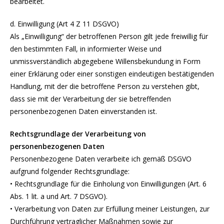
bearbeitet.
d. Einwilligung (Art 4 Z 11 DSGVO)
Als „Einwilligung“ der betroffenen Person gilt jede freiwillig für
den bestimmten Fall, in informierter Weise und
unmissverständlich abgegebene Willensbekundung in Form
einer Erklärung oder einer sonstigen eindeutigen bestätigenden
Handlung, mit der die betroffene Person zu verstehen gibt,
dass sie mit der Verarbeitung der sie betreffenden
personenbezogenen Daten einverstanden ist.
Rechtsgrundlage der Verarbeitung von
personenbezogenen Daten
Personenbezogene Daten verarbeite ich gemäß DSGVO
aufgrund folgender Rechtsgrundlage:
• Rechtsgrundlage für die Einholung von Einwilligungen (Art. 6
Abs. 1 lit. a und Art. 7 DSGVO).
• Verarbeitung von Daten zur Erfüllung meiner Leistungen, zur
Durchführung vertraglicher Maßnahmen sowie zur