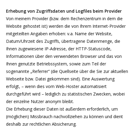
Erhebung von Zugriffsdaten und Logfiles beim Provider
Von meinem Provider (bzw. dem Rechenzentrum in dem die
Website gehostet ist) werden die von Ihrem Internet-Provider
mitgeteilten Angaben erhoben: v.a. Name der Website,
Datum/Uhrzeit des Zugriffs, übertragene Datenmenge, die
Ihnen zugewiesene IP-Adresse, der HTTP-Statuscode,
Informationen über den verwendeten Browser und das von
Ihnen genutzte Betriebssystem, sowie zum Teil der
sogenannte „Referrer“ (die Quellseite über die Sie zur aktuellen
Webseite bzw. Datei gekommen sind). Eine Auswertung
erfolgt, – wenn dies vom Web-Hoster automatisiert
durchgeführt wird – lediglich zu statistischen Zwecken, wobei
der einzelne Nutzer anonym bleibt.
Die Erhebung dieser Daten ist außerdem erforderlich, um
(möglichen) Missbrauch nachvollziehen zu können und dient
deshalb zur rechtlichen Absicherung.