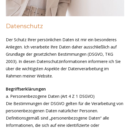
Datenschutz
Der Schutz Ihrer persönlichen Daten ist mir ein besonderes
Anliegen. Ich verarbeite Ihre Daten daher ausschließlich auf
Grundlage der gesetzlichen Bestimmungen (DSGVO, TKG
2003). In diesen Datenschutzinformationen informiere ich Sie
über die wichtigsten Aspekte der Datenverarbeitung im
Rahmen meiner Website.
Begriffserklärungen
a. Personenbezogene Daten (Art 4 Z 1 DSGVO)
Die Bestimmungen der DSGVO gelten für die Verarbeitung von
personenbezogenen Daten natürlicher Personen.
Definitionsgemäß sind „personenbezogene Daten“ alle
Informationen, die sich auf eine identifizierte oder