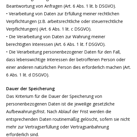
Beantwortung von Anfragen (Art. 6 Abs. 1 lit. b DSGVO).
• Verarbeitung von Daten zur Erfüllung meiner rechtlichen
Verpflichtungen (z.B. arbeitsrechtliche oder steuerrechtliche
Verpflichtungen) (Art. 6 Abs. 1 lit. c DSGVO).
• Die Verarbeitung von Daten zur Wahrung meiner
berechtigten Interessen (Art. 6 Abs. 1 lit. f DSGVO).
• Die Verarbeitung personenbezogener Daten für den Fall,
dass lebenswichtige Interessen der betroffenen Person oder
einer anderen natürlichen Person dies erforderlich machen (Art.
6 Abs. 1 lit. d DSGVO).
Dauer der Speicherung
Das Kriterium für die Dauer der Speicherung von
personenbezogenen Daten ist die jeweilige gesetzliche
Aufbewahrungsfrist. Nach Ablauf der Frist werden die
entsprechenden Daten routinemäßig gelöscht, sofern sie nicht
mehr zur Vertragserfüllung oder Vertragsanbahnung
erforderlich sind.