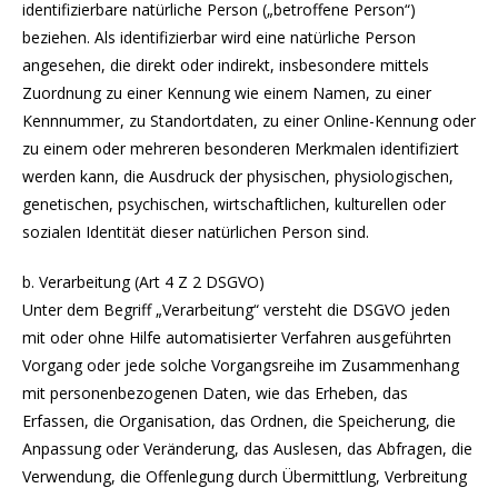
identifizierbare natürliche Person („betroffene Person“)
beziehen. Als identifizierbar wird eine natürliche Person
angesehen, die direkt oder indirekt, insbesondere mittels
Zuordnung zu einer Kennung wie einem Namen, zu einer
Kennnummer, zu Standortdaten, zu einer Online-Kennung oder
zu einem oder mehreren besonderen Merkmalen identifiziert
werden kann, die Ausdruck der physischen, physiologischen,
genetischen, psychischen, wirtschaftlichen, kulturellen oder
sozialen Identität dieser natürlichen Person sind.
b. Verarbeitung (Art 4 Z 2 DSGVO)
Unter dem Begriff „Verarbeitung“ versteht die DSGVO jeden
mit oder ohne Hilfe automatisierter Verfahren ausgeführten
Vorgang oder jede solche Vorgangsreihe im Zusammenhang
mit personenbezogenen Daten, wie das Erheben, das
Erfassen, die Organisation, das Ordnen, die Speicherung, die
Anpassung oder Veränderung, das Auslesen, das Abfragen, die
Verwendung, die Offenlegung durch Übermittlung, Verbreitung