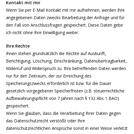
Kontakt mit mir
Wenn Sie per E-Mail Kontakt mit mir aufnehmen, werden Ihre
angegebenen Daten zwecks Bearbeitung der Anfrage und für
den Fall von Anschlussfragen gespeichert. Diese Daten gebe
ich nicht ohne Ihre Einwilligung weiter.
Ihre Rechte
Ihnen stehen grundsätzlich die Rechte auf Auskunft,
Berichtigung, Löschung, Einschränkung, Datenübertragbarkeit,
Widerruf und Widerspruch zu. Ihre betreffenden Daten werden
nur für den Zeitraum, der zur Erreichung des
Speicherungszwecks erforderlich ist bzw. für die Dauer
gesetzlich vorgegebener Speicherfristen (z.B. steuerrechtliche
Aufbewahrungspflicht von 7 Jahren nach § 132 Abs 1 BAO)
gespeichert.
Wenn Sie glauben, dass die Verarbeitung Ihrer Daten gegen
das Datenschutzrecht verstößt oder Ihre
datenschutzrechtlichen Ansprüche sonst in einer Weise verletzt